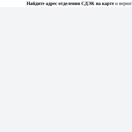
Найдите адрес отделения СДЭК на карте
и верните