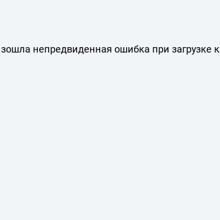
зошла непредвиденная ошибка при загрузке 